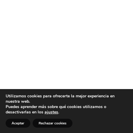
Utilizamos cookies para ofrecerte la mejor experiencia en
nuestra web.
Puedes aprender más sobre qué cookies utilizamos o
desactivarlas en los
ajustes
.
Aceptar
Rechazar cookies