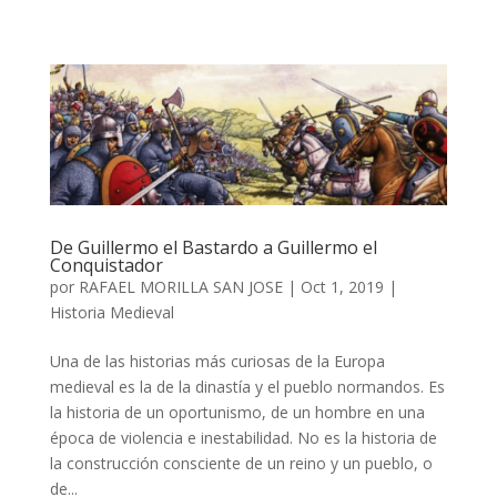
De Guillermo el Bastardo a Guillermo el
Conquistador
por
RAFAEL MORILLA SAN JOSE
|
Oct 1, 2019
|
Historia Medieval
Una de las historias más curiosas de la Europa
medieval es la de la dinastía y el pueblo normandos. Es
la historia de un oportunismo, de un hombre en una
época de violencia e inestabilidad. No es la historia de
la construcción consciente de un reino y un pueblo, o
de...