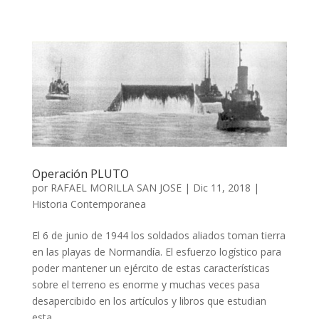
Operación PLUTO
por
RAFAEL MORILLA SAN JOSE
|
Dic 11, 2018
|
Historia Contemporanea
El 6 de junio de 1944 los soldados aliados toman tierra
en las playas de Normandía. El esfuerzo logístico para
poder mantener un ejército de estas características
sobre el terreno es enorme y muchas veces pasa
desapercibido en los artículos y libros que estudian
esta...