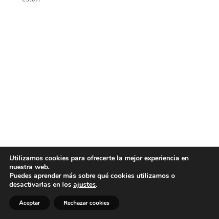
Utilizamos cookies para ofrecerte la mejor experiencia en
nuestra web.
Puedes aprender más sobre qué cookies utilizamos o
desactivarlas en los
ajustes
.
Aceptar
Rechazar cookies