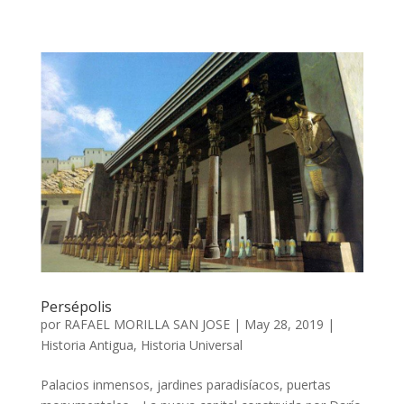
Persépolis
por
RAFAEL MORILLA SAN JOSE
|
May 28, 2019
|
Historia Antigua
,
Historia Universal
Palacios inmensos, jardines paradisíacos, puertas