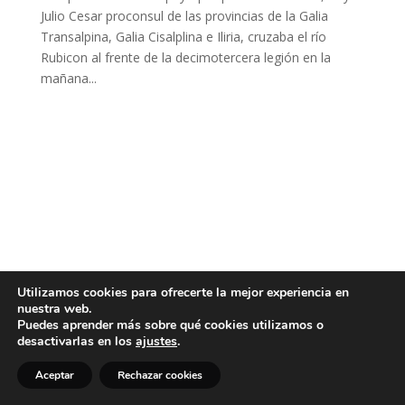
Julio Cesar proconsul de las provincias de la Galia
Transalpina, Galia Cisalplina e Iliria, cruzaba el río
Rubicon al frente de la decimotercera legión en la
mañana...
Utilizamos cookies para ofrecerte la mejor experiencia en
nuestra web.
Puedes aprender más sobre qué cookies utilizamos o
desactivarlas en los
ajustes
.
Aceptar
Rechazar cookies