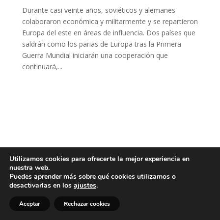
Durante casi veinte años, soviéticos y alemanes
colaboraron económica y militarmente y se repartieron
Europa del este en áreas de influencia. Dos países que
saldrán como los parias de Europa tras la Primera
Guerra Mundial iniciarán una cooperación que
continuará,...
Utilizamos cookies para ofrecerte la mejor experiencia en
nuestra web.
Puedes aprender más sobre qué cookies utilizamos o
desactivarlas en los
ajustes
.
Aceptar
Rechazar cookies