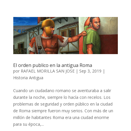
El orden publico en la antigua Roma
por
RAFAEL MORILLA SAN JOSE
|
Sep 3, 2019
|
Historia Antigua
Cuando un ciudadano romano se aventuraba a salir
durante la noche, siempre lo hacía con recelos. Los
problemas de seguridad y orden público en la ciudad
de Roma siempre fueron muy serios. Con más de un
millón de habitantes Roma era una ciudad enorme
para su época,...