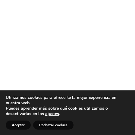
Utilizamos cookies para ofrecerte la mejor experiencia en
nuestra web.
Puedes aprender más sobre qué cookies utilizamos o
desactivarlas en los
ajustes
.
Aceptar
Rechazar cookies