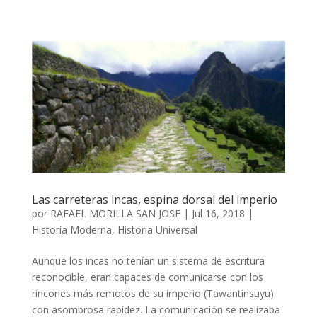
Las carreteras incas, espina dorsal del imperio
por
RAFAEL MORILLA SAN JOSE
|
Jul 16, 2018
|
Historia Moderna
,
Historia Universal
Aunque los incas no tenían un sistema de escritura
reconocible, eran capaces de comunicarse con los
rincones más remotos de su imperio (Tawantinsuyu)
con asombrosa rapidez. La comunicación se realizaba