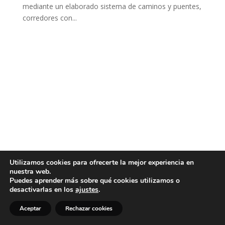
mediante un elaborado sistema de caminos y puentes,
corredores con...
Utilizamos cookies para ofrecerte la mejor experiencia en
nuestra web.
Puedes aprender más sobre qué cookies utilizamos o
desactivarlas en los
ajustes
.
Aceptar
Rechazar cookies