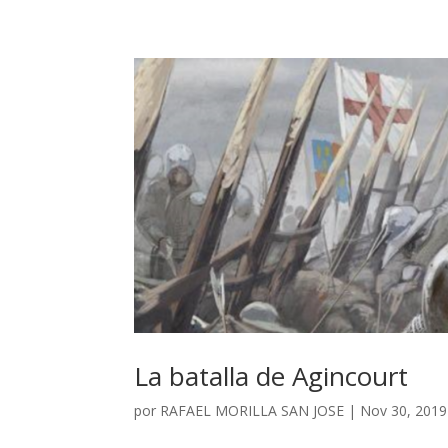
La batalla de Agincourt
por
RAFAEL MORILLA SAN JOSE
|
Nov 30, 2019