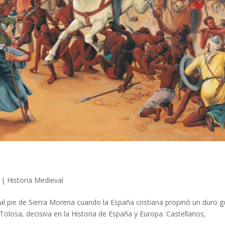
|
Historia Medieval
l al pie de Sierra Morena cuando la España cristiana propinó un duro g
olosa, decisiva en la Historia de España y Europa. Castellanos,