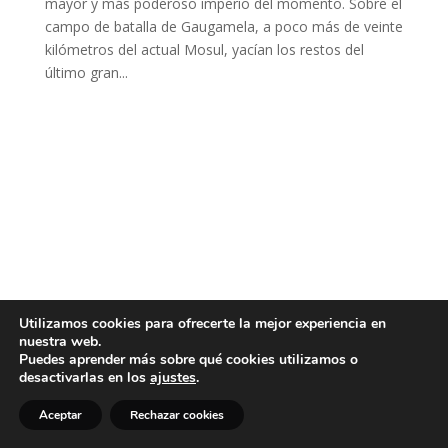
mayor y más poderoso imperio del momento. Sobre el
campo de batalla de Gaugamela, a poco más de veinte
kilómetros del actual Mosul, yacían los restos del
último gran...
Utilizamos cookies para ofrecerte la mejor experiencia en
nuestra web.
Puedes aprender más sobre qué cookies utilizamos o
desactivarlas en los
ajustes
.
Aceptar
Rechazar cookies