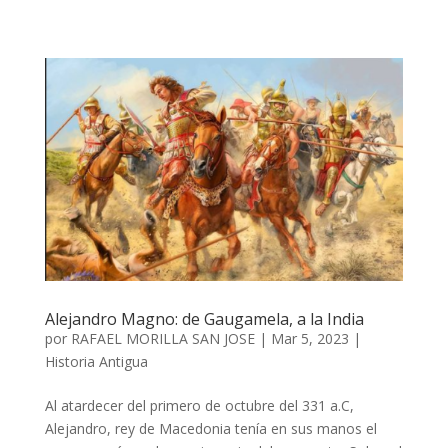
Alejandro Magno: de Gaugamela, a la India
por
RAFAEL MORILLA SAN JOSE
|
Mar 5, 2023
|
Historia Antigua
Al atardecer del primero de octubre del 331 a.C,
Alejandro, rey de Macedonia tenía en sus manos el