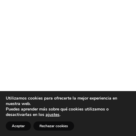
Utilizamos cookies para ofrecerte la mejor experiencia en
nuestra web.
Puedes aprender más sobre qué cookies utilizamos o
desactivarlas en los
ajustes
.
Aceptar
Rechazar cookies