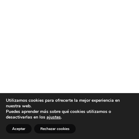
Utilizamos cookies para ofrecerte la mejor experiencia en
nuestra web.
Puedes aprender más sobre qué cookies utilizamos o
desactivarlas en los
ajustes
.
Aceptar
Rechazar cookies