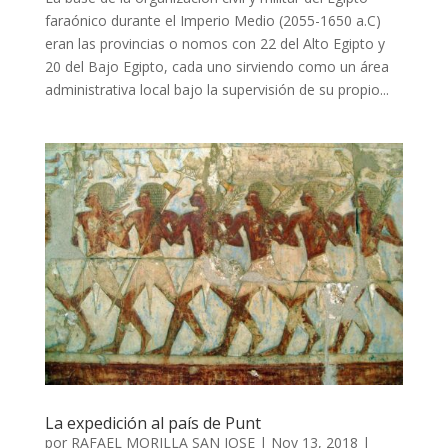
faraónico durante el Imperio Medio (2055-1650 a.C)
eran las provincias o nomos con 22 del Alto Egipto y
20 del Bajo Egipto, cada uno sirviendo como un área
administrativa local bajo la supervisión de su propio...
La expedición al país de Punt
por
RAFAEL MORILLA SAN JOSE
|
Nov 13, 2018
|