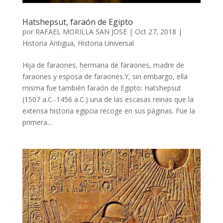
Hatshepsut, faraón de Egipto
por
RAFAEL MORILLA SAN JOSE
|
Oct 27, 2018
|
Historia Antigua
,
Historia Universal
Hija de faraones, hermana de faraones, madre de
faraones y esposa de faraones.Y, sin embargo, ella
misma fue también faraón de Egipto: Hatshepsut
(1507 a.C.-1456 a.C.) una de las escasas reinas que la
extensa historia egipcia recoge en sus páginas. Fue la
primera...