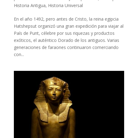
Historia Antigua
,
Historia Universal
En el año 1492, pero antes de Cristo, la reina egipcia
Hatshepsut organizó una gran expedición para viajar al
País de Punt, célebre por sus riquezas y productos
exóticos, el auténtico Dorado de los antiguos. Varias
generaciones de faraones continuaron comerciando
con...