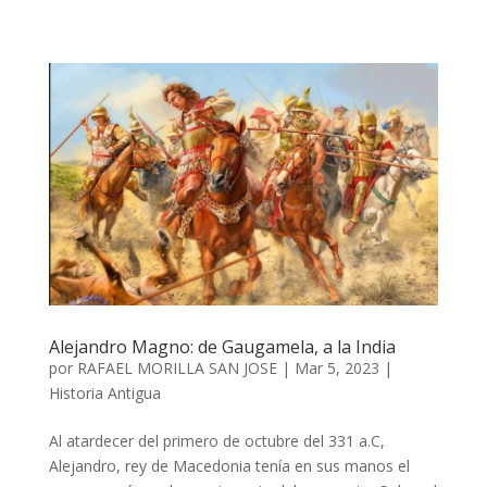
Alejandro Magno: de Gaugamela, a la India
por
RAFAEL MORILLA SAN JOSE
|
Mar 5, 2023
|
Historia Antigua
Al atardecer del primero de octubre del 331 a.C,
Alejandro, rey de Macedonia tenía en sus manos el