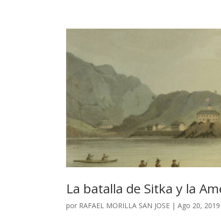
La batalla de Sitka y la Am
por
RAFAEL MORILLA SAN JOSE
|
Ago 20, 2019