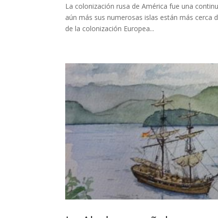
La colonización rusa de América fue una continuac
aún más sus numerosas islas están más cerca de 
de la colonización Europea...