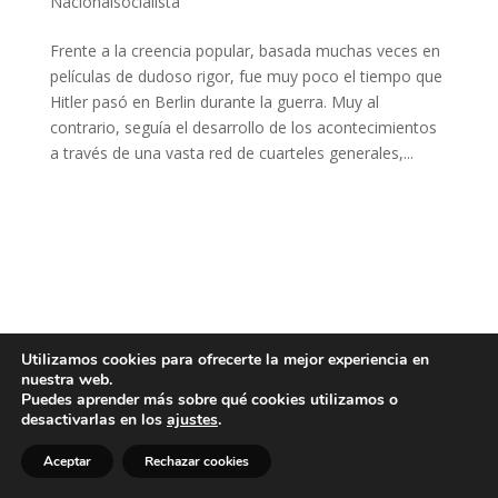
Nacionalsocialista
Frente a la creencia popular, basada muchas veces en
películas de dudoso rigor, fue muy poco el tiempo que
Hitler pasó en Berlin durante la guerra. Muy al
contrario, seguía el desarrollo de los acontecimientos
a través de una vasta red de cuarteles generales,...
Utilizamos cookies para ofrecerte la mejor experiencia en
nuestra web.
Puedes aprender más sobre qué cookies utilizamos o
desactivarlas en los
ajustes
.
Aceptar
Rechazar cookies