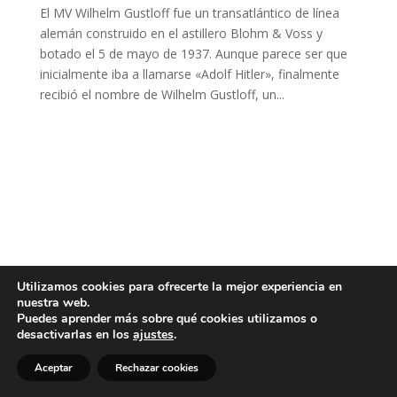
El MV Wilhelm Gustloff fue un transatlántico de línea
alemán construido en el astillero Blohm & Voss y
botado el 5 de mayo de 1937. Aunque parece ser que
inicialmente iba a llamarse «Adolf Hitler», finalmente
recibió el nombre de Wilhelm Gustloff, un...
Utilizamos cookies para ofrecerte la mejor experiencia en
nuestra web.
Puedes aprender más sobre qué cookies utilizamos o
desactivarlas en los
ajustes
.
Aceptar
Rechazar cookies