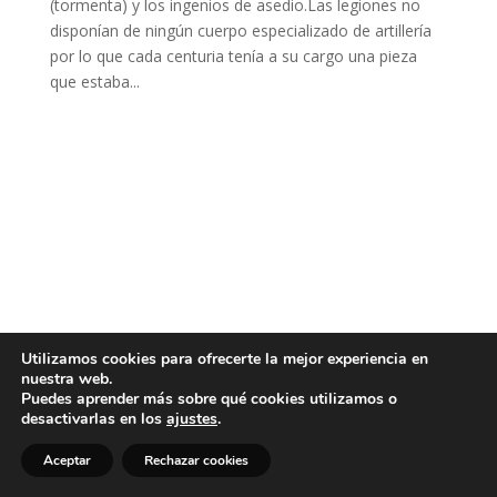
(tormenta) y los ingenios de asedio.Las legiones no
disponían de ningún cuerpo especializado de artillería
por lo que cada centuria tenía a su cargo una pieza
que estaba...
Utilizamos cookies para ofrecerte la mejor experiencia en
nuestra web.
Puedes aprender más sobre qué cookies utilizamos o
desactivarlas en los
ajustes
.
Aceptar
Rechazar cookies