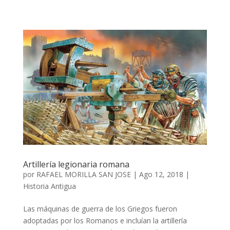
Artillería legionaria romana
por
RAFAEL MORILLA SAN JOSE
|
Ago 12, 2018
|
Historia Antigua
Las máquinas de guerra de los Griegos fueron
adoptadas por los Romanos e incluían la artillería