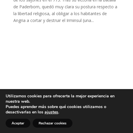
de Paderborn, quedó muy clara su postura respecto a
la libertad religiosa, al obligar a los habitantes de
Angria a cortar y destruir el Irminsul (una...
Utilizamos cookies para ofrecerte la mejor experiencia en
nuestra web.
Puedes aprender más sobre qué cookies utilizamos o
desactivarlas en los
ajustes
.
Aceptar
Rechazar cookies