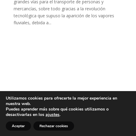
grandes vías para el transporte de personas y
mercancías, sobre todo gracias a la revolución
tecnológica que supuso la aparición de los vapores
fluviales, debida a...
Utilizamos cookies para ofrecerte la mejor experiencia en
nuestra web.
Puedes aprender más sobre qué cookies utilizamos o
desactivarlas en los
ajustes
.
Aceptar
Rechazar cookies