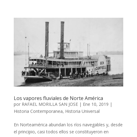
Los vapores fluviales de Norte América
por
RAFAEL MORILLA SAN JOSE
|
Ene 10, 2019
|
Historia Contemporanea
,
Historia Universal
En Norteamérica abundan los ríos navegables y, desde
el principio, casi todos ellos se constituyeron en