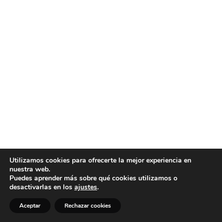
Utilizamos cookies para ofrecerte la mejor experiencia en
nuestra web.
Puedes aprender más sobre qué cookies utilizamos o
desactivarlas en los
ajustes
.
Aceptar
Rechazar cookies