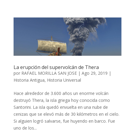
La erupción del supervolcán de Thera
por
RAFAEL MORILLA SAN JOSE
|
Ago 29, 2019
|
Historia Antigua
,
Historia Universal
Hace alrededor de 3.600 años un enorme volcán
destruyó Thera, la isla griega hoy conocida como
Santorini. La isla quedó envuelta en una nube de
cenizas que se elevó más de 30 kilómetros en el cielo.
Si alguien logró salvarse, fue huyendo en barco. Fue
uno de los...