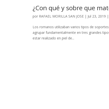
¿Con qué y sobre que mate
por
RAFAEL MORILLA SAN JOSE
|
Jul 23, 2019
Los romanos utilizaban varios tipos de soportes
agrupar fundamentalmente en tres grandes tipos:
estar realizado en piel de...