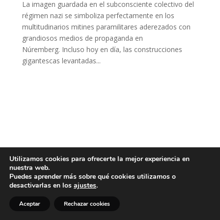
La imagen guardada en el subconsciente colectivo del
régimen nazi se simboliza perfectamente en los
multitudinarios mitines paramilitares aderezados con
grandiosos medios de propaganda en
Núremberg. Incluso hoy en día, las construcciones
gigantescas levantadas...
Utilizamos cookies para ofrecerte la mejor experiencia en
nuestra web.
Puedes aprender más sobre qué cookies utilizamos o
desactivarlas en los
ajustes
.
Aceptar
Rechazar cookies