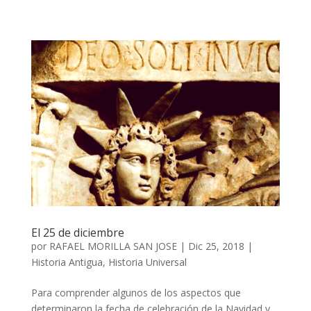
El 25 de diciembre
por
RAFAEL MORILLA SAN JOSE
|
Dic 25, 2018
|
Historia Antigua
,
Historia Universal
Para comprender algunos de los aspectos que
determinaron la fecha de celebración de la Navidad y