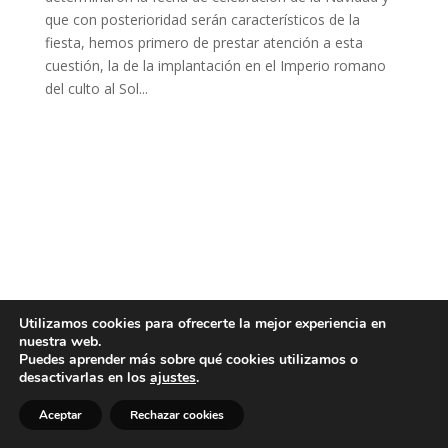
que con posterioridad serán característicos de la
fiesta, hemos primero de prestar atención a esta
cuestión, la de la implantación en el Imperio romano
del culto al Sol...
Utilizamos cookies para ofrecerte la mejor experiencia en
nuestra web.
Puedes aprender más sobre qué cookies utilizamos o
desactivarlas en los
ajustes
.
Aceptar
Rechazar cookies