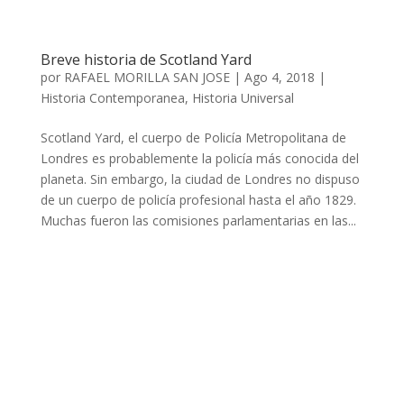
Breve historia de Scotland Yard
por
RAFAEL MORILLA SAN JOSE
|
Ago 4, 2018
|
Historia Contemporanea
,
Historia Universal
Scotland Yard, el cuerpo de Policía Metropolitana de
Londres es probablemente la policía más conocida del
planeta. Sin embargo, la ciudad de Londres no dispuso
de un cuerpo de policía profesional hasta el año 1829.
Muchas fueron las comisiones parlamentarias en las...