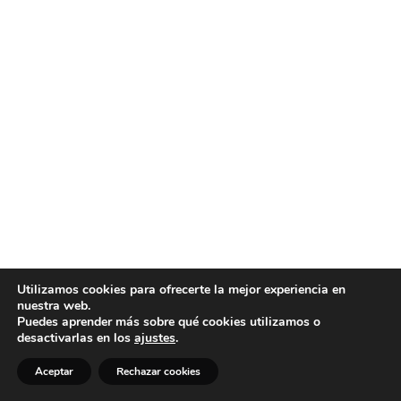
Utilizamos cookies para ofrecerte la mejor experiencia en
nuestra web.
Puedes aprender más sobre qué cookies utilizamos o
desactivarlas en los
ajustes
.
Aceptar
Rechazar cookies