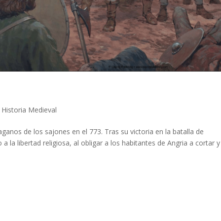
|
Historia Medieval
aganos de los sajones en el 773. Tras su victoria en la batalla de
la libertad religiosa, al obligar a los habitantes de Angria a cortar y