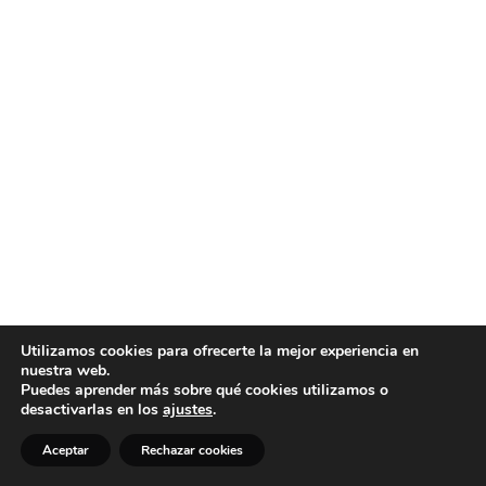
Utilizamos cookies para ofrecerte la mejor experiencia en
nuestra web.
Puedes aprender más sobre qué cookies utilizamos o
desactivarlas en los
ajustes
.
Aceptar
Rechazar cookies