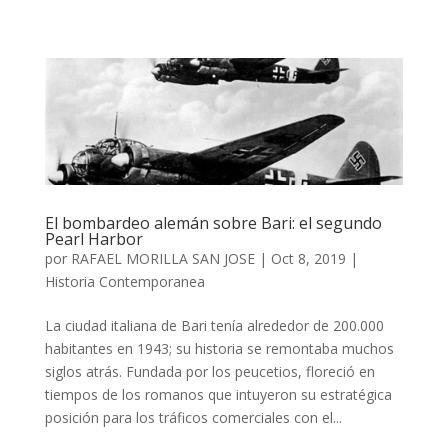
El bombardeo alemán sobre Bari: el segundo
Pearl Harbor
por
RAFAEL MORILLA SAN JOSE
|
Oct 8, 2019
|
Historia Contemporanea
La ciudad italiana de Bari tenía alrededor de 200.000
habitantes en 1943; su historia se remontaba muchos
siglos atrás. Fundada por los peucetios, floreció en
tiempos de los romanos que intuyeron su estratégica
posición para los tráficos comerciales con el...