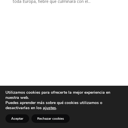
toda Europa, fiebre que culminará con el...
Utilizamos cookies para ofrecerte la mejor experiencia en
nuestra web.
Puedes aprender más sobre qué cookies utilizamos o
desactivarlas en los
ajustes
.
Aceptar
Rechazar cookies