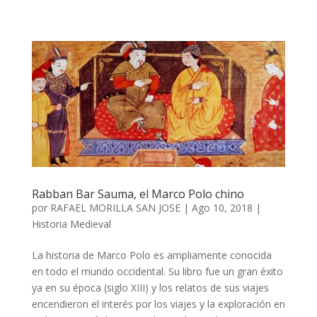
Rabban Bar Sauma, el Marco Polo chino
por
RAFAEL MORILLA SAN JOSE
|
Ago 10, 2018
|
Historia Medieval
La historia de Marco Polo es ampliamente conocida
en todo el mundo occidental. Su libro fue un gran éxito
ya en su época (siglo XIII) y los relatos de sus viajes
encendieron el interés por los viajes y la exploración en