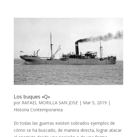
Los buques «Q»
por
RAFAEL MORILLA SAN JOSE
|
Mar 5, 2019
|
Historia Contemporanea
En todas las guerras existen sobrados ejemplos de
cómo se ha buscado, de manera directa, lograr atacar