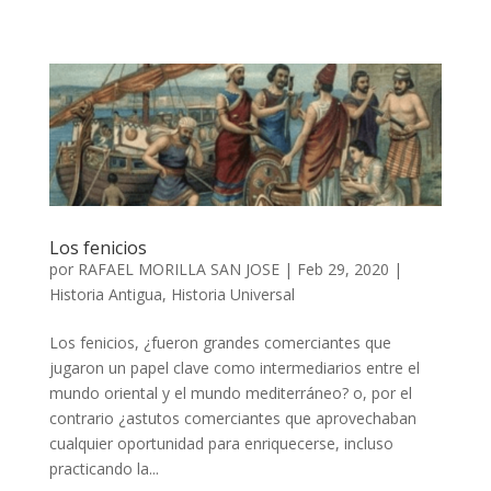
Los fenicios
por
RAFAEL MORILLA SAN JOSE
|
Feb 29, 2020
|
Historia Antigua
,
Historia Universal
Los fenicios, ¿fueron grandes comerciantes que
jugaron un papel clave como intermediarios entre el
mundo oriental y el mundo mediterráneo? o, por el
contrario ¿astutos comerciantes que aprovechaban
cualquier oportunidad para enriquecerse, incluso
practicando la...