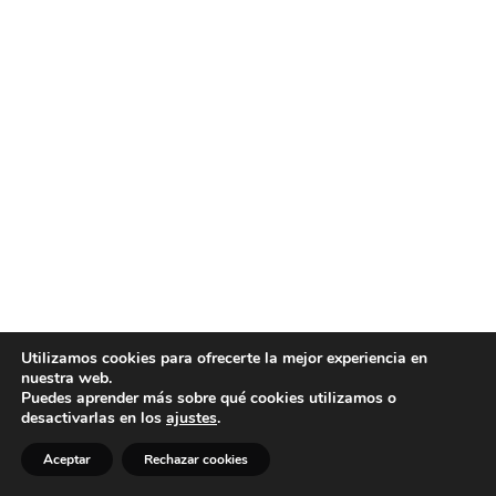
Utilizamos cookies para ofrecerte la mejor experiencia en
nuestra web.
Puedes aprender más sobre qué cookies utilizamos o
desactivarlas en los
ajustes
.
Aceptar
Rechazar cookies