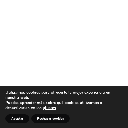
Utilizamos cookies para ofrecerte la mejor experiencia en
nuestra web.
Puedes aprender más sobre qué cookies utilizamos o
desactivarlas en los
ajustes
.
Aceptar
Rechazar cookies