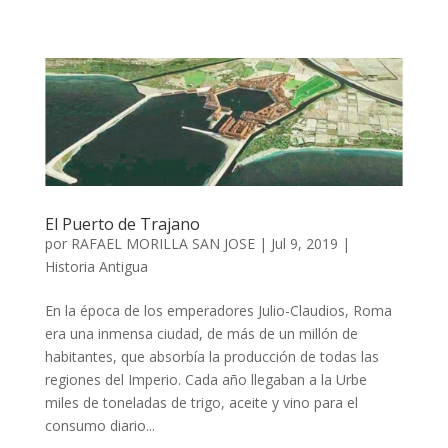
El Puerto de Trajano
por
RAFAEL MORILLA SAN JOSE
|
Jul 9, 2019
|
Historia Antigua
En la época de los emperadores Julio-Claudios, Roma
era una inmensa ciudad, de más de un millón de
habitantes, que absorbía la producción de todas las
regiones del Imperio. Cada año llegaban a la Urbe
miles de toneladas de trigo, aceite y vino para el
consumo diario...