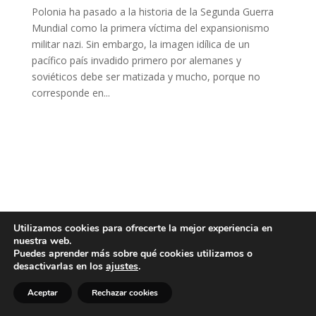
Polonia ha pasado a la historia de la Segunda Guerra
Mundial como la primera víctima del expansionismo
militar nazi. Sin embargo, la imagen idílica de un
pacífico país invadido primero por alemanes y
soviéticos debe ser matizada y mucho, porque no
corresponde en...
Utilizamos cookies para ofrecerte la mejor experiencia en
nuestra web.
Puedes aprender más sobre qué cookies utilizamos o
desactivarlas en los
ajustes
.
Aceptar
Rechazar cookies