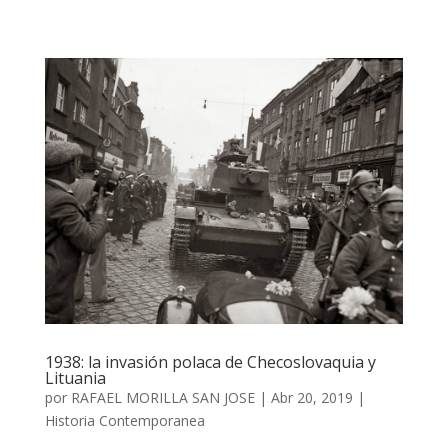
1938: la invasión polaca de Checoslovaquia y
Lituania
por
RAFAEL MORILLA SAN JOSE
|
Abr 20, 2019
|
Historia Contemporanea