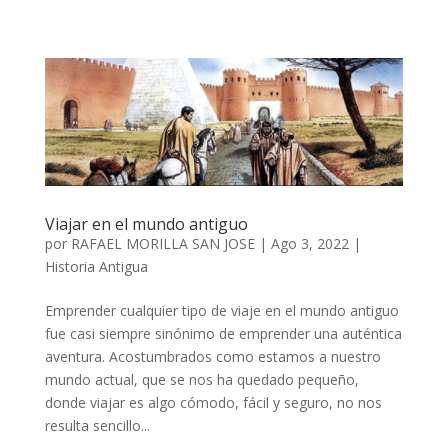
Viajar en el mundo antiguo
por
RAFAEL MORILLA SAN JOSE
|
Ago 3, 2022
|
Historia Antigua
Emprender cualquier tipo de viaje en el mundo antiguo
fue casi siempre sinónimo de emprender una auténtica
aventura. Acostumbrados como estamos a nuestro
mundo actual, que se nos ha quedado pequeño,
donde viajar es algo cómodo, fácil y seguro, no nos
resulta sencillo...