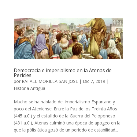
Democracia e imperialismo en la Atenas de
Pericles
por
RAFAEL MORILLA SAN JOSE
|
Dic 7, 2019
|
Historia Antigua
Mucho se ha hablado del imperialismo Espartano y
poco del Ateniense. Entre la Paz de los Treinta Años
(445 a.C.) y el estallido de la Guerra del Peloponeso
(431 a.C.), Atenas culminó una época de apogeo en la
que la pólis ática gozó de un período de estabilidad...