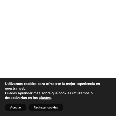
Utilizamos cookies para ofrecerte la mejor experiencia en
nuestra web.
Puedes aprender más sobre qué cookies utilizamos o
desactivarlas en los
ajustes
.
Aceptar
Rechazar cookies