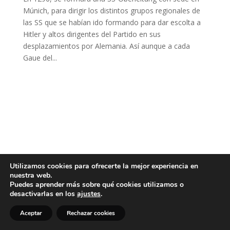
Múnich, para dirigir los distintos grupos regionales de
las SS que se habían ido formando para dar escolta a
Hitler y altos dirigentes del Partido en sus
desplazamientos por Alemania. Así aunque a cada
Gaue del...
Utilizamos cookies para ofrecerte la mejor experiencia en
nuestra web.
Puedes aprender más sobre qué cookies utilizamos o
desactivarlas en los
ajustes
.
Aceptar
Rechazar cookies