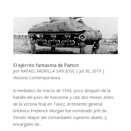
El ejército fantasma de Patton
por
RAFAEL MORILLA SAN JOSE
|
Jul 30, 2019
|
Historia Contemporanea
A mediados de marzo de 1943, poco después de la
batalla del paso de Kasserine y casi dos meses antes
de la victoria final en Túnez, el teniente general
británico Frederick Morgan fue nombrado jefe de
Estado Mayor del comandante supremo aliado, y
encargado de...