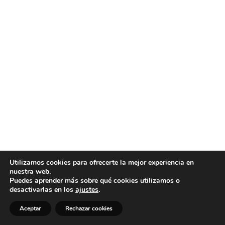
Utilizamos cookies para ofrecerte la mejor experiencia en
nuestra web.
Puedes aprender más sobre qué cookies utilizamos o
desactivarlas en los
ajustes
.
Aceptar
Rechazar cookies