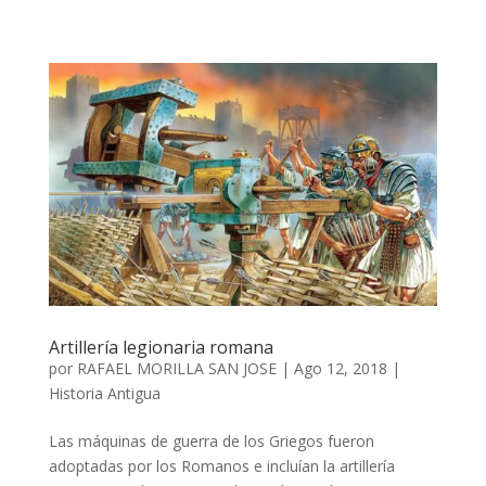
Artillería legionaria romana
por
RAFAEL MORILLA SAN JOSE
|
Ago 12, 2018
|
Historia Antigua
Las máquinas de guerra de los Griegos fueron
adoptadas por los Romanos e incluían la artillería