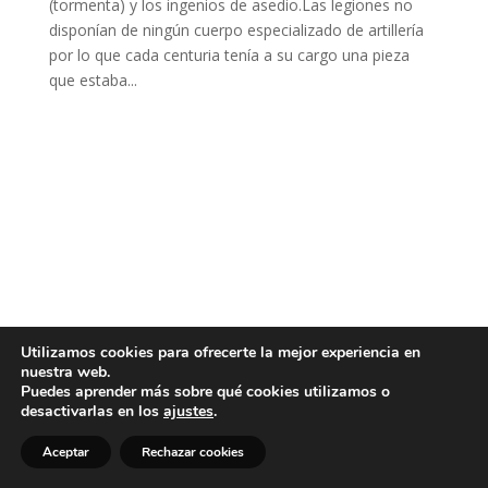
(tormenta) y los ingenios de asedio.Las legiones no
disponían de ningún cuerpo especializado de artillería
por lo que cada centuria tenía a su cargo una pieza
que estaba...
Utilizamos cookies para ofrecerte la mejor experiencia en
nuestra web.
Puedes aprender más sobre qué cookies utilizamos o
desactivarlas en los
ajustes
.
Aceptar
Rechazar cookies