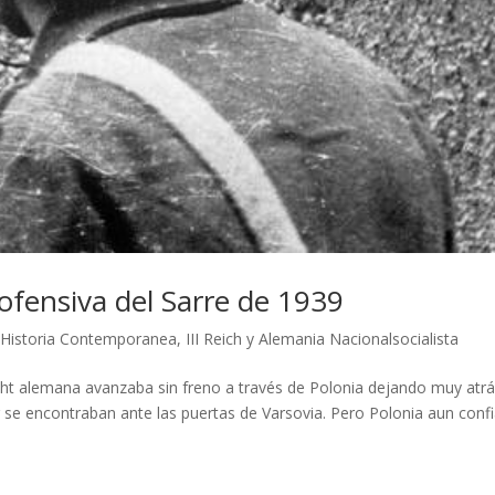
 ofensiva del Sarre de 1939
|
Historia Contemporanea
,
III Reich y Alemania Nacionalsocialista
 alemana avanzaba sin freno a través de Polonia dejando muy atrá
r se encontraban ante las puertas de Varsovia. Pero Polonia aun conf