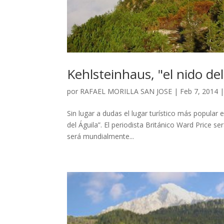
Kehlsteinhaus, "el nido del
por
RAFAEL MORILLA SAN JOSE
|
Feb 7, 2014
Sin lugar a dudas el lugar turístico más popular
del Águila”. El periodista Británico Ward Price s
será mundialmente...