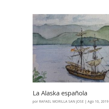
La Alaska española
por
RAFAEL MORILLA SAN JOSE
|
Ago 10, 2019