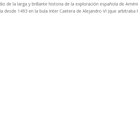
odio de la larga y brillante historia de la exploración española de Améri
 desde 1493 en la bula Inter Caetera de Alejandro VI (que arbitraba 