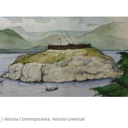
|
Historia Contemporanea
,
Historia Universal