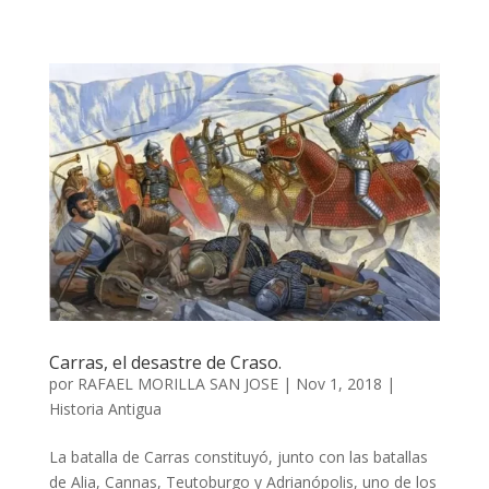
Carras, el desastre de Craso.
por
RAFAEL MORILLA SAN JOSE
|
Nov 1, 2018
|
Historia Antigua
La batalla de Carras constituyó, junto con las batallas
de Alia, Cannas, Teutoburgo y Adrianópolis, uno de los