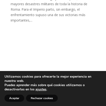
mayores desastres militares de toda la historia de
Roma. Para el Imperio parto, sin embargo, el
enfrentamiento supuso una de sus victorias más
importantes,...
Utilizamos cookies para ofrecerte la mejor experiencia en
nuestra web.
Puedes aprender más sobre qué cookies utilizamos o
desactivarlas en los
ajustes
.
Aceptar
Rechazar cookies