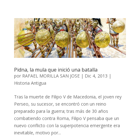
Pidna, la mula que inició una batalla
por
RAFAEL MORILLA SAN JOSE
|
Dic 4, 2013
|
Historia Antigua
Tras la muerte de Filipo V de Macedonia, el joven rey
Perseo, su sucesor, se encontró con un reino
preparado para la guerra; tras más de 30 años
combatiendo contra Roma, Filipo V pensaba que un
nuevo conflicto con la superpotencia emergente era
inevitable, motivo por...