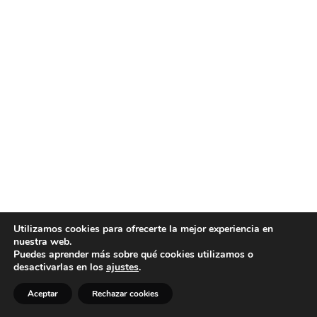
Utilizamos cookies para ofrecerte la mejor experiencia en
nuestra web.
Puedes aprender más sobre qué cookies utilizamos o
desactivarlas en los
ajustes
.
Aceptar
Rechazar cookies