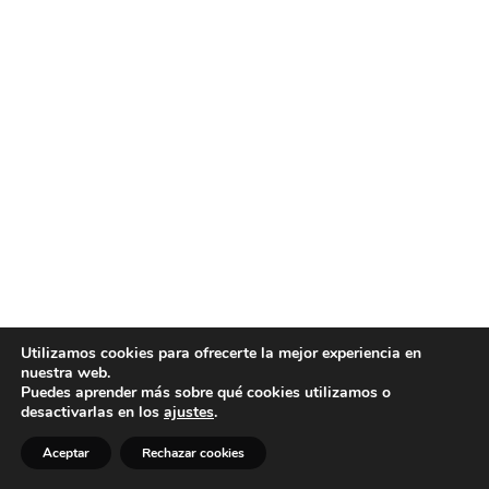
Utilizamos cookies para ofrecerte la mejor experiencia en
nuestra web.
Puedes aprender más sobre qué cookies utilizamos o
desactivarlas en los
ajustes
.
Aceptar
Rechazar cookies