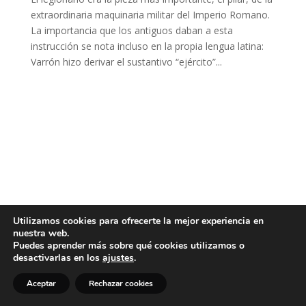
extraordinaria maquinaria militar del Imperio Romano.
La importancia que los antiguos daban a esta
instrucción se nota incluso en la propia lengua latina:
Varrón hizo derivar el sustantivo “ejército”...
Utilizamos cookies para ofrecerte la mejor experiencia en
nuestra web.
Puedes aprender más sobre qué cookies utilizamos o
desactivarlas en los
ajustes
.
Aceptar
Rechazar cookies