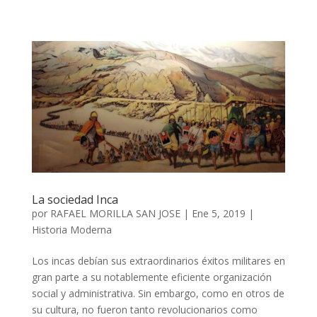
La sociedad Inca
por
RAFAEL MORILLA SAN JOSE
|
Ene 5, 2019
|
Historia Moderna
Los incas debían sus extraordinarios éxitos militares en
gran parte a su notablemente eficiente organización
social y administrativa. Sin embargo, como en otros de
su cultura, no fueron tanto revolucionarios como