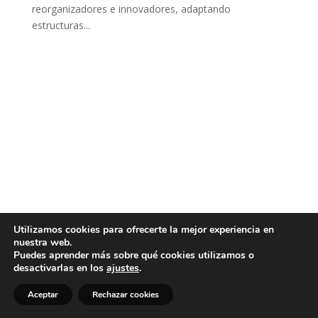
reorganizadores e innovadores, adaptando
estructuras...
Utilizamos cookies para ofrecerte la mejor experiencia en
nuestra web.
Puedes aprender más sobre qué cookies utilizamos o
desactivarlas en los
ajustes
.
Aceptar
Rechazar cookies