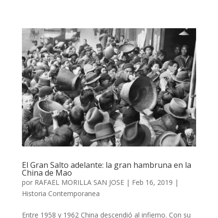
El Gran Salto adelante: la gran hambruna en la
China de Mao
por
RAFAEL MORILLA SAN JOSE
|
Feb 16, 2019
|
Historia Contemporanea
Entre 1958 y 1962 China descendió al infierno. Con su