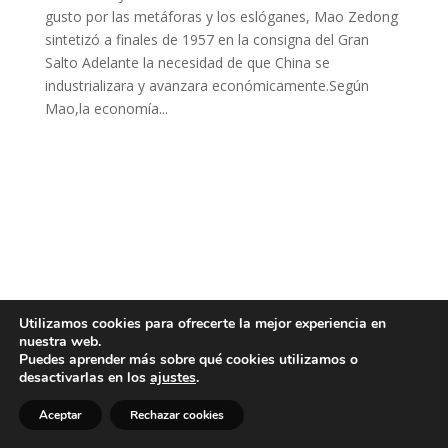
gusto por las metáforas y los eslóganes, Mao Zedong
sintetizó a finales de 1957 en la consigna del Gran
Salto Adelante la necesidad de que China se
industrializara y avanzara económicamente.Según
Mao,la economía...
Utilizamos cookies para ofrecerte la mejor experiencia en
nuestra web.
Puedes aprender más sobre qué cookies utilizamos o
desactivarlas en los
ajustes
.
Aceptar
Rechazar cookies