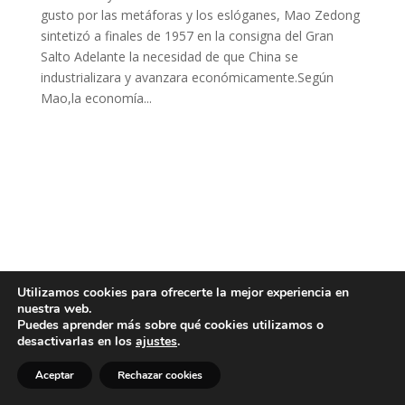
gusto por las metáforas y los eslóganes, Mao Zedong
sintetizó a finales de 1957 en la consigna del Gran
Salto Adelante la necesidad de que China se
industrializara y avanzara económicamente.Según
Mao,la economía...
Utilizamos cookies para ofrecerte la mejor experiencia en
nuestra web.
Puedes aprender más sobre qué cookies utilizamos o
desactivarlas en los
ajustes
.
Aceptar
Rechazar cookies