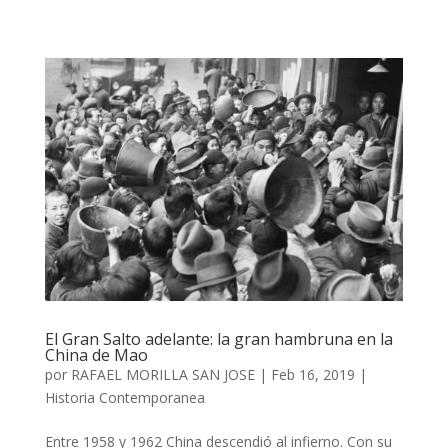
El Gran Salto adelante: la gran hambruna en la
China de Mao
por
RAFAEL MORILLA SAN JOSE
|
Feb 16, 2019
|
Historia Contemporanea
Entre 1958 y 1962 China descendió al infierno. Con su