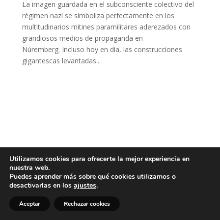
La imagen guardada en el subconsciente colectivo del
régimen nazi se simboliza perfectamente en los
multitudinarios mitines paramilitares aderezados con
grandiosos medios de propaganda en
Núremberg. Incluso hoy en día, las construcciones
gigantescas levantadas...
Utilizamos cookies para ofrecerte la mejor experiencia en
nuestra web.
Puedes aprender más sobre qué cookies utilizamos o
desactivarlas en los
ajustes
.
Aceptar
Rechazar cookies