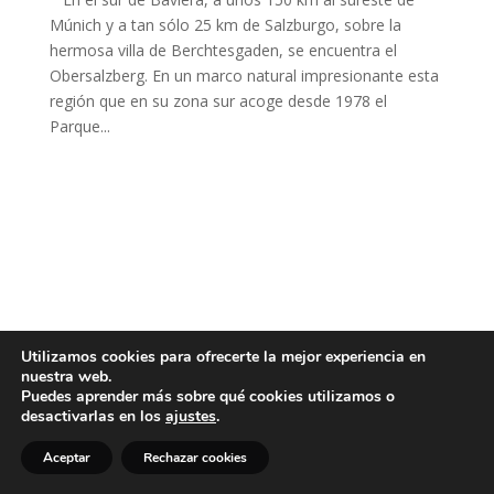
Múnich y a tan sólo 25 km de Salzburgo, sobre la
hermosa villa de Berchtesgaden, se encuentra el
Obersalzberg. En un marco natural impresionante esta
región que en su zona sur acoge desde 1978 el
Parque...
Utilizamos cookies para ofrecerte la mejor experiencia en
nuestra web.
Puedes aprender más sobre qué cookies utilizamos o
desactivarlas en los
ajustes
.
Aceptar
Rechazar cookies