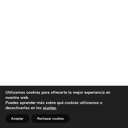
Utilizamos cookies para ofrecerte la mejor experiencia en
nuestra web.
Puedes aprender más sobre qué cookies utilizamos o
desactivarlas en los
ajustes
.
Aceptar
Rechazar cookies