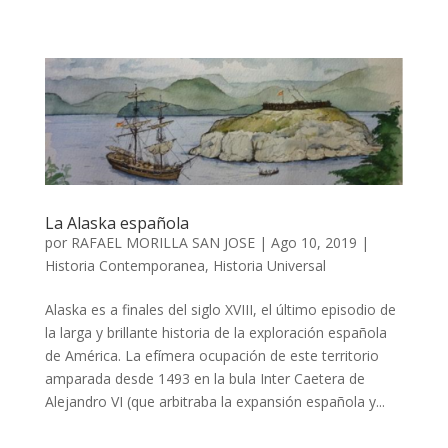
La Alaska española
por
RAFAEL MORILLA SAN JOSE
|
Ago 10, 2019
|
Historia Contemporanea
,
Historia Universal
Alaska es a finales del siglo XVIII, el último episodio de
la larga y brillante historia de la exploración española
de América. La efímera ocupación de este territorio
amparada desde 1493 en la bula Inter Caetera de
Alejandro VI (que arbitraba la expansión española y...