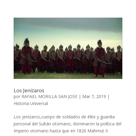
Los Jenízaros
por
RAFAEL MORILLA SAN JOSE
|
Mar 7, 2019
|
Historia Universal
Los jenízaros,cuerpo de soldados de élite y guardia
personal del Sultán otomano, dominaron la política del
Imperio otomano hasta que en 1826 Mahmut II