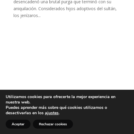
desencadenó una brutal purga que terminó con su
aniquilación. Considerados hijos adoptivos del sultán,
los jenízaros...
Utilizamos cookies para ofrecerte la mejor experiencia en
nuestra web.
Puedes aprender más sobre qué cookies utilizamos o
desactivarlas en los
ajustes
.
Aceptar
Rechazar cookies